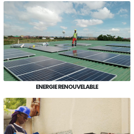
ENERGIE RENOUVELABLE