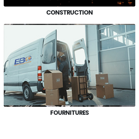
CONSTRUCTION
FOURNITURES