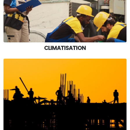
CLIMATISATION