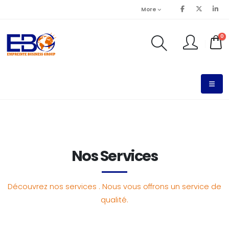
More
0
Nos Services
Découvrez nos services . Nous vous offrons un service de
qualité.