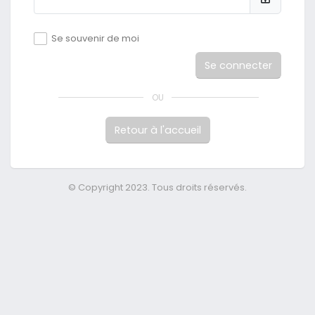
Se souvenir de moi
Se connecter
OU
Retour à l'accueil
© Copyright 2023. Tous droits réservés.