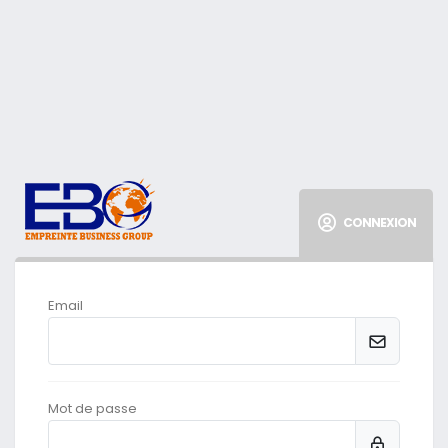
CONNEXION
Email
Mot de passe