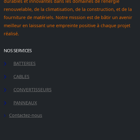
durables et innovantes dans les domaines de l’énergie
renouvelable, de la climatisation, de la construction, et de la
fourniture de matériels. Notre mission est de bâtir un avenir
meilleur en laissant une empreinte positive à chaque projet
réalisé.
NOS SERVICES
BATTERIES
CABLES
CONVERTISSEURS
PANNEAUX
Contactez-nous