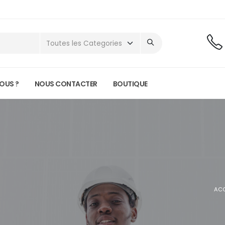
OUS ?
NOUS CONTACTER
BOUTIQUE
ACC