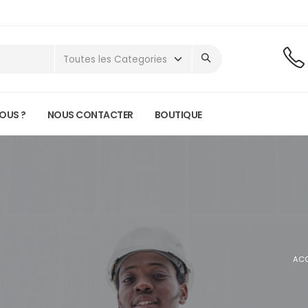
OUS ?
NOUS CONTACTER
BOUTIQUE
ACC